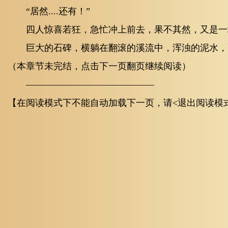
“居然....还有！”
四人惊喜若狂，急忙冲上前去，果不其然，又是一
巨大的石碑，横躺在翻滚的溪流中，浑浊的泥水，
（本章节未完结，点击下一页翻页继续阅读）
——————————————
【在阅读模式下不能自动加载下一页，请<退出阅读模