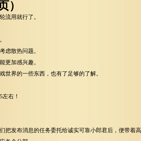
1页）
轮流用就行了。
。
考虑散热问题。
能更加感兴趣。
戏世界的一些东西，也有了足够的了解。
5左右！
们把发布消息的任务委托给诚实可靠小郎君后，便带着