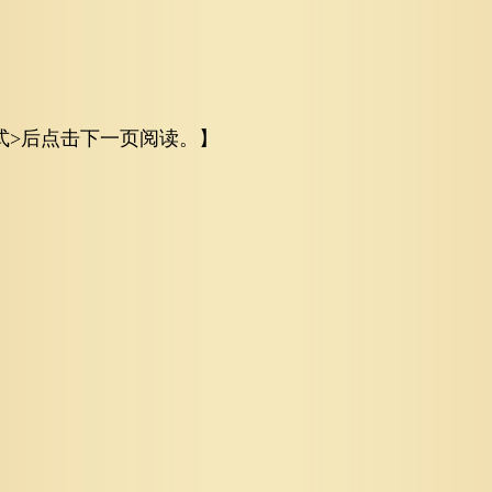
式>后点击下一页阅读。】