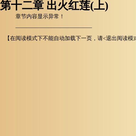
第十二章 出火红莲(上)
章节内容显示异常！
——————————————
【在阅读模式下不能自动加载下一页，请<退出阅读模